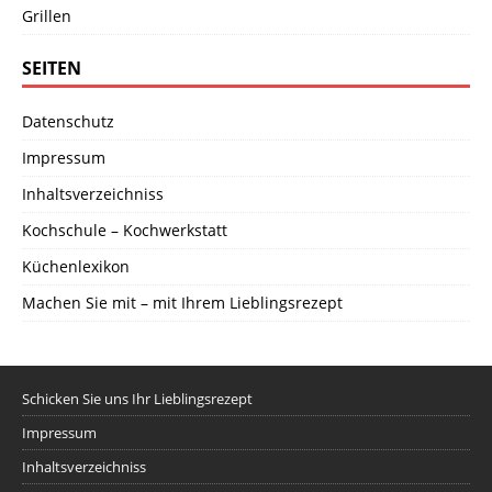
Grillen
SEITEN
Datenschutz
Impressum
Inhaltsverzeichniss
Kochschule – Kochwerkstatt
Küchenlexikon
Machen Sie mit – mit Ihrem Lieblingsrezept
Schicken Sie uns Ihr Lieblingsrezept
Impressum
Inhaltsverzeichniss