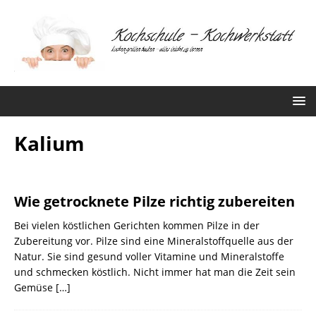
Kalium
Wie getrocknete Pilze richtig zubereiten
Bei vielen köstlichen Gerichten kommen Pilze in der
Zubereitung vor. Pilze sind eine Mineralstoffquelle aus der
Natur. Sie sind gesund voller Vitamine und Mineralstoffe
und schmecken köstlich. Nicht immer hat man die Zeit sein
Gemüse
[…]