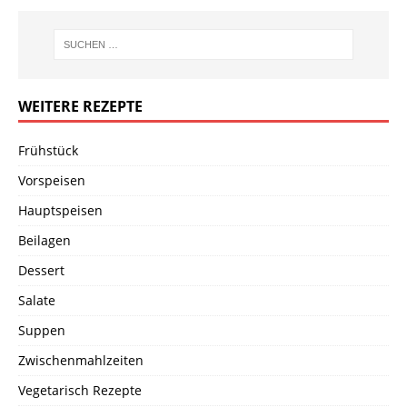
WEITERE REZEPTE
Frühstück
Vorspeisen
Hauptspeisen
Beilagen
Dessert
Salate
Suppen
Zwischenmahlzeiten
Vegetarisch Rezepte