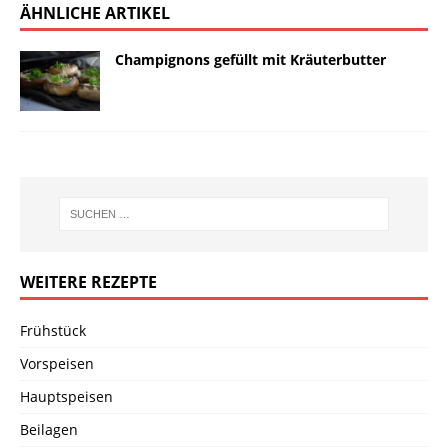
ÄHNLICHE ARTIKEL
Champignons gefüllt mit Kräuterbutter
WEITERE REZEPTE
Frühstück
Vorspeisen
Hauptspeisen
Beilagen