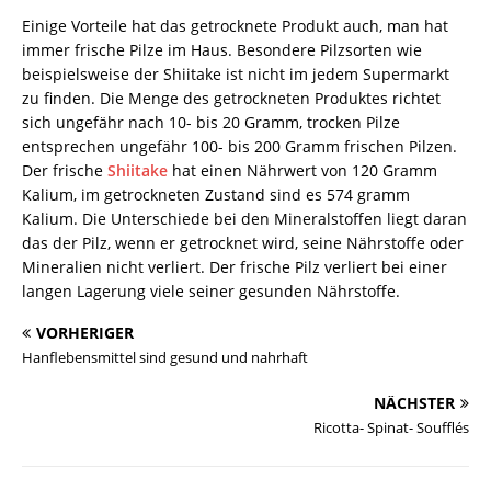
Einige Vorteile hat das getrocknete Produkt auch, man hat
immer frische Pilze im Haus. Besondere Pilzsorten wie
beispielsweise der Shiitake ist nicht im jedem Supermarkt
zu finden. Die Menge des getrockneten Produktes richtet
sich ungefähr nach 10- bis 20 Gramm, trocken Pilze
entsprechen ungefähr 100- bis 200 Gramm frischen Pilzen.
Der frische
Shiitake
hat einen Nährwert von 120 Gramm
Kalium, im getrockneten Zustand sind es 574 gramm
Kalium. Die Unterschiede bei den Mineralstoffen liegt daran
das der Pilz, wenn er getrocknet wird, seine Nährstoffe oder
Mineralien nicht verliert. Der frische Pilz verliert bei einer
langen Lagerung viele seiner gesunden Nährstoffe.
VORHERIGER
Hanflebensmittel sind gesund und nahrhaft
NÄCHSTER
Ricotta- Spinat- Soufflés