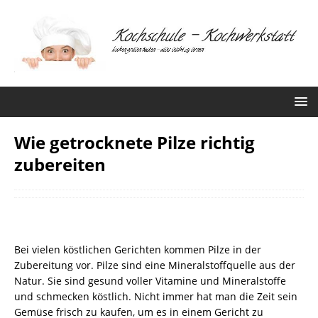
Wie getrocknete Pilze richtig
zubereiten
Bei vielen köstlichen Gerichten kommen Pilze in der
Zubereitung vor. Pilze sind eine Mineralstoffquelle aus der
Natur. Sie sind gesund voller Vitamine und Mineralstoffe
und schmecken köstlich. Nicht immer hat man die Zeit sein
Gemüse frisch zu kaufen, um es in einem Gericht zu