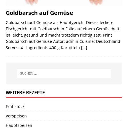
Goldbarsch auf Gemüse
Goldbarsch auf Gemüse als Hauptgericht Dieses leckere
Fischgericht mit Goldbarsch in Folie auf einem Gemüsebett
ist leicht, gesund und macht trotzdem richtig satt. Print
Goldbarsch auf Gemüse Autor: admin Cuisine: Deutschland
Serves: 4 Ingredients 400 g Kartoffeln
[…]
WEITERE REZEPTE
Frühstück
Vorspeisen
Hauptspeisen