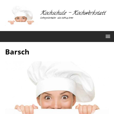
Barsch