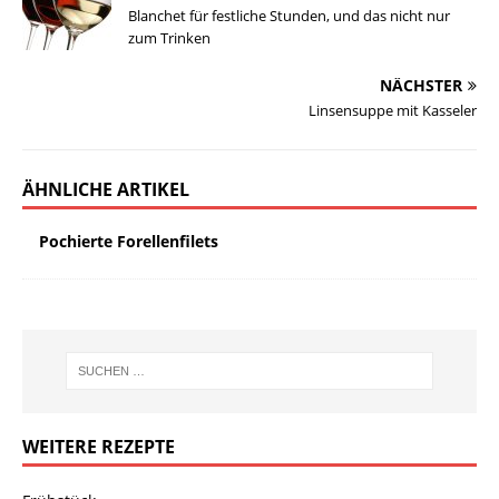
Blanchet für festliche Stunden, und das nicht nur
zum Trinken
NÄCHSTER
Linsensuppe mit Kasseler
ÄHNLICHE ARTIKEL
Pochierte Forellenfilets
WEITERE REZEPTE