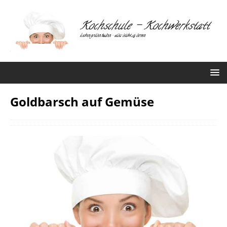
Goldbarsch auf Gemüse