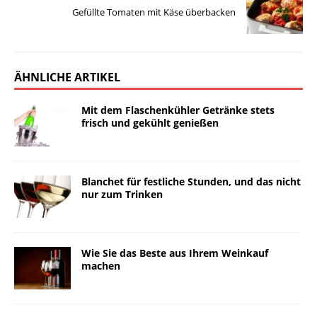
Gefüllte Tomaten mit Käse überbacken
ÄHNLICHE ARTIKEL
Mit dem Flaschenkühler Getränke stets
frisch und gekühlt genießen
Blanchet für festliche Stunden, und das nicht
nur zum Trinken
Wie Sie das Beste aus Ihrem Weinkauf
machen