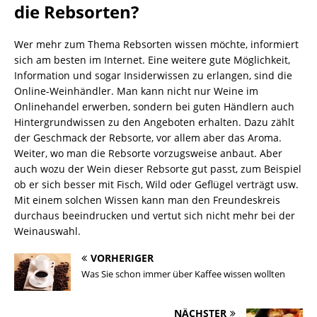
die Rebsorten?
Wer mehr zum Thema Rebsorten wissen möchte, informiert
sich am besten im Internet. Eine weitere gute Möglichkeit,
Information und sogar Insiderwissen zu erlangen, sind die
Online-Weinhändler. Man kann nicht nur Weine im
Onlinehandel erwerben, sondern bei guten Händlern auch
Hintergrundwissen zu den Angeboten erhalten. Dazu zählt
der Geschmack der Rebsorte, vor allem aber das Aroma.
Weiter, wo man die Rebsorte vorzugsweise anbaut. Aber
auch wozu der Wein dieser Rebsorte gut passt, zum Beispiel
ob er sich besser mit Fisch, Wild oder Geflügel verträgt usw.
Mit einem solchen Wissen kann man den Freundeskreis
durchaus beeindrucken und vertut sich nicht mehr bei der
Weinauswahl.
VORHERIGER
Was Sie schon immer über Kaffee wissen wollten
NÄCHSTER