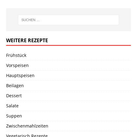
WEITERE REZEPTE
Frühstück
Vorspeisen
Hauptspeisen
Beilagen
Dessert
Salate
Suppen
Zwischenmahlzeiten
Vegetarisch Rezepte