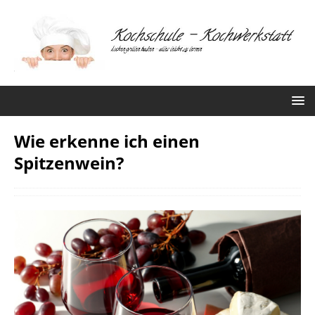
Wie erkenne ich einen
Spitzenwein?