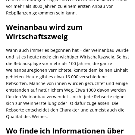
vor mehr als 8000 Jahren zu einem ersten Anbau von
Rebpflanzen gekommen sein kann.
Weinanbau wird zum
Wirtschaftszweig
Wann auch immer es begonnen hat – der Weinanbau wurde
und ist es heute noch: ein wichtiger Wirtschaftszweig. Selbst
die Reblausplage vor mehr als 100 Jahren, die ganze
Weinanbauregionen vernichtete, konnte dem keinen Einhalt
gebieten. Heute gibt es etwa 16.000 verschiedene
Rebsorten. Manche von ihnen wurden gezüchtet und einige
entstanden auf natürlichem Weg. Etwa 1000 davon werden
für den Weinanbau verwendet – nicht jede Rebsorte eignet
sich zur Weinherstellung oder ist dafür zugelassen. Die
Rebsorte entscheidet den Charakter und zumeist auch die
Qualität des Weines.
Wo finde ich Informationen über