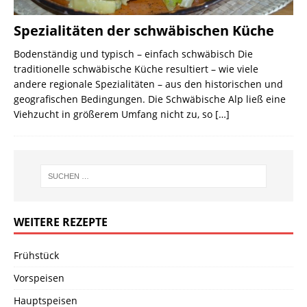
Spezialitäten der schwäbischen Küche
Bodenständig und typisch – einfach schwäbisch Die
traditionelle schwäbische Küche resultiert – wie viele
andere regionale Spezialitäten – aus den historischen und
geografischen Bedingungen. Die Schwäbische Alp ließ eine
Viehzucht in größerem Umfang nicht zu, so
[…]
WEITERE REZEPTE
Frühstück
Vorspeisen
Hauptspeisen