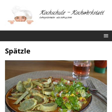
Spätzle