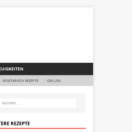
EUIGKEITEN
VEGETARISCH REZEPTE
GRILLEN
TERE REZEPTE