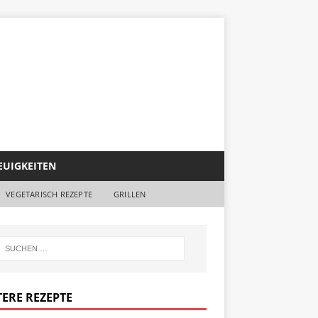
EUIGKEITEN
VEGETARISCH REZEPTE
GRILLEN
TERE REZEPTE