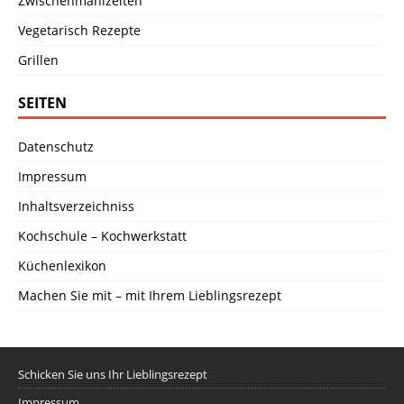
Zwischenmahlzeiten
Vegetarisch Rezepte
Grillen
SEITEN
Datenschutz
Impressum
Inhaltsverzeichniss
Kochschule – Kochwerkstatt
Küchenlexikon
Machen Sie mit – mit Ihrem Lieblingsrezept
Schicken Sie uns Ihr Lieblingsrezept
Impressum