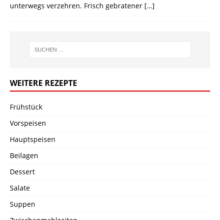
unterwegs verzehren. Frisch gebratener
[…]
WEITERE REZEPTE
Frühstück
Vorspeisen
Hauptspeisen
Beilagen
Dessert
Salate
Suppen