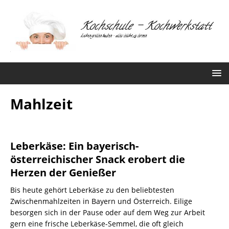
Mahlzeit
Leberkäse: Ein bayerisch-
österreichischer Snack erobert die
Herzen der Genießer
Bis heute gehört Leberkäse zu den beliebtesten
Zwischenmahlzeiten in Bayern und Österreich. Eilige
besorgen sich in der Pause oder auf dem Weg zur Arbeit
gern eine frische Leberkäse-Semmel, die oft gleich