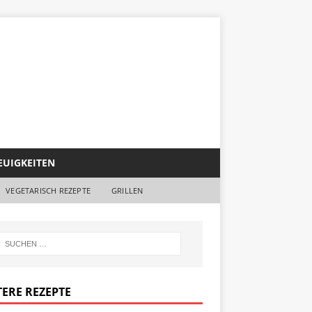
EUIGKEITEN
VEGETARISCH REZEPTE
GRILLEN
TERE REZEPTE