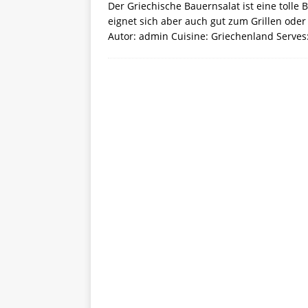
Der Griechische Bauernsalat ist eine tolle 
eignet sich aber auch gut zum Grillen oder
Autor: admin Cuisine: Griechenland Serve