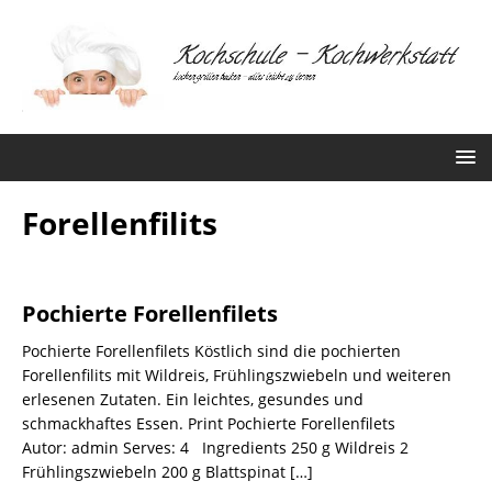
Forellenfilits
Pochierte Forellenfilets
Pochierte Forellenfilets Köstlich sind die pochierten
Forellenfilits mit Wildreis, Frühlingszwiebeln und weiteren
erlesenen Zutaten. Ein leichtes, gesundes und
schmackhaftes Essen. Print Pochierte Forellenfilets
Autor: admin Serves: 4 Ingredients 250 g Wildreis 2
Frühlingszwiebeln 200 g Blattspinat
[…]