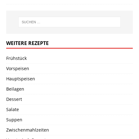
WEITERE REZEPTE
Frühstück
Vorspeisen
Hauptspeisen
Beilagen
Dessert
Salate
Suppen
Zwischenmahlzeiten