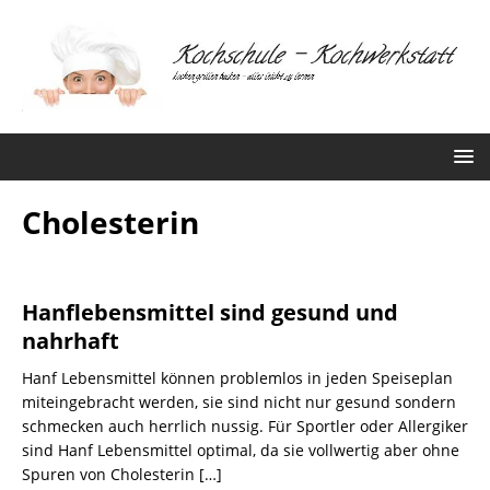
Cholesterin
Hanflebensmittel sind gesund und
nahrhaft
Hanf Lebensmittel können problemlos in jeden Speiseplan
miteingebracht werden, sie sind nicht nur gesund sondern
schmecken auch herrlich nussig. Für Sportler oder Allergiker
sind Hanf Lebensmittel optimal, da sie vollwertig aber ohne
Spuren von Cholesterin
[…]