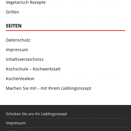
Vegetarisch Rezepte
Grillen
SEITEN
Datenschutz
Impressum
Inhaltsverzeichniss
Kochschule – Kochwerkstatt
Küchenlexikon
Machen Sie mit – mit Ihrem Lieblingsrezept
Schicken Sie uns Ihr Lieblingsrezept
Impressum