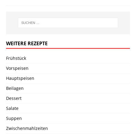
WEITERE REZEPTE
Frühstück
Vorspeisen
Hauptspeisen
Beilagen
Dessert
Salate
Suppen
Zwischenmahlzeiten