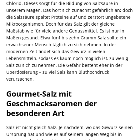
Chlorid. Dieses sorgt für die Bildung von Salzsäure in
unserem Magen. Das hört sich zunächst gefährlich an; doch
die Salzsäure spaltet Proteine auf und zerstört ungebetene
Mikroorganismen. Doch für das Salz gilt der gleiche
Maßstab wie für viele andere Genussmittel. Es ist nur in
Maßen gesund. Etwa fünf bis zehn Gramm Salz sollte ein
erwachsener Mensch täglich zu sich nehmen. In der
modernen Zeit findet sich das Gewürz in vielen
Lebensmitteln, sodass es kaum noch möglich ist, zu wenig
Salz zu sich zu nehmen. Die Gefahr besteht eher in der
Überdosierung – zu viel Salz kann Bluthochdruck
verursachen.
Gourmet-Salz mit
Geschmacksaromen der
besonderen Art
Salz ist nicht gleich Salz. Je nachdem, wo das Gewürz seinen
Ursprung hat und wie es auf seinem langen Weg bis in