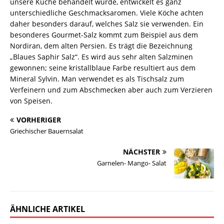
unsere Küche behandelt wurde, entwickelt es ganz
unterschiedliche Geschmacksaromen. Viele Köche achten
daher besonders darauf, welches Salz sie verwenden. Ein
besonderes Gourmet-Salz kommt zum Beispiel aus dem
Nordiran, dem alten Persien. Es trägt die Bezeichnung
„Blaues Saphir Salz“. Es wird aus sehr alten Salzminen
gewonnen; seine kristallblaue Farbe resultiert aus dem
Mineral Sylvin. Man verwendet es als Tischsalz zum
Verfeinern und zum Abschmecken aber auch zum Verzieren
von Speisen.
VORHERIGER
Griechischer Bauernsalat
NÄCHSTER
Garnelen- Mango- Salat
ÄHNLICHE ARTIKEL