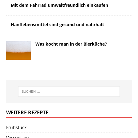
Mit dem Fahrrad umweltfreundlich einkaufen
Hanflebensmittel sind gesund und nahrhaft
Was kocht man in der Bierküche?
WEITERE REZEPTE
Frühstück
Vorspeisen