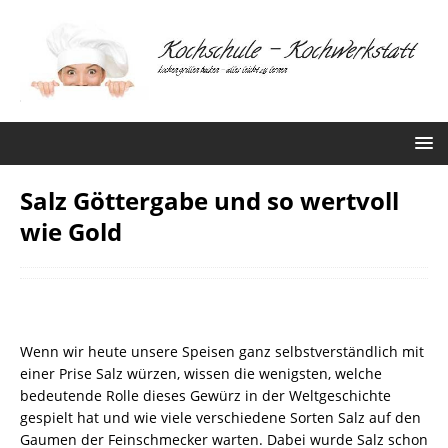
Salz Göttergabe und so wertvoll
wie Gold
Wenn wir heute unsere Speisen ganz selbstverständlich mit
einer Prise Salz würzen, wissen die wenigsten, welche
bedeutende Rolle dieses Gewürz in der Weltgeschichte
gespielt hat und wie viele verschiedene Sorten Salz auf den
Gaumen der Feinschmecker warten. Dabei wurde Salz schon