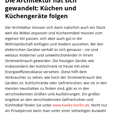
Die Architektur hat sich
gewandelt: Küchen und
Küchengeräte folgen
Der Architektur müssen sich dann natürlich auch ein Stück
weit die Möbel anpassen und Küchenmöbel müssen zum
eigenen Stil passen, sich aber auch gut in die
Wohnlandschaft einfügen und modern aussehen. Bei den
elektrischen Geräten verhält es sich genauso – sie sind
weitaus moderner und umweltschonender in ihrem
Stromverbrauch geworden. Die heutigen Geräte, wie
insbesondere der Kühlschrank ist heute mit einer
Energieeffizienzklasse versehen. Diese hilft dem
Verbraucher zu sehen, wie hoch der Stromverbrauch des
Gerätes ist. Kühlschränke oder Gefriertruhen, wie sie in den
meisten Haushalten zu finden sind, gibt es in den
verschiedensten Größen und Ausführungen. Ein großes
Angebot an den verschiedensten Gefriertruhen und
Kühlmöbel finden Sie unter
www.kaelte-berlin.de
. Nicht nur
als Privatperson kann man unter einer vielseitigen Auswahl