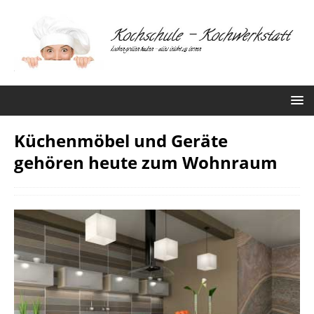
Küchenmöbel und Geräte
gehören heute zum Wohnraum