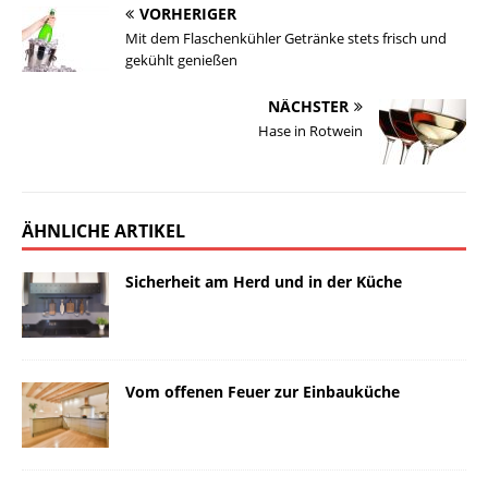
VORHERIGER
Mit dem Flaschenkühler Getränke stets frisch und
gekühlt genießen
NÄCHSTER
Hase in Rotwein
ÄHNLICHE ARTIKEL
Sicherheit am Herd und in der Küche
Vom offenen Feuer zur Einbauküche