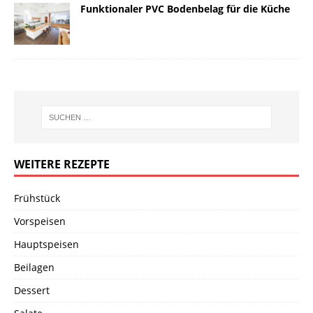
Funktionaler PVC Bodenbelag für die Küche
WEITERE REZEPTE
Frühstück
Vorspeisen
Hauptspeisen
Beilagen
Dessert