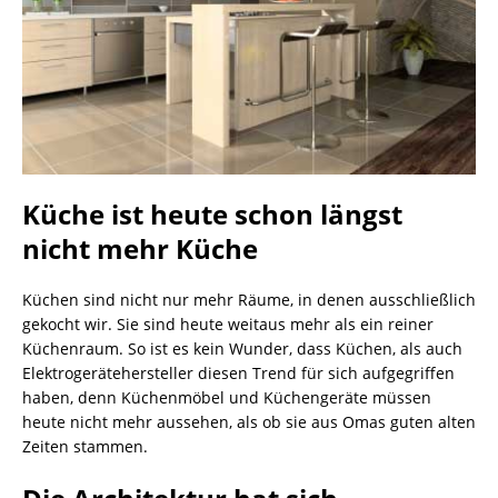
Küche ist heute schon längst
nicht mehr Küche
Küchen sind nicht nur mehr Räume, in denen ausschließlich
gekocht wir. Sie sind heute weitaus mehr als ein reiner
Küchenraum. So ist es kein Wunder, dass Küchen, als auch
Elektrogerätehersteller diesen Trend für sich aufgegriffen
haben, denn Küchenmöbel und Küchengeräte müssen
heute nicht mehr aussehen, als ob sie aus Omas guten alten
Zeiten stammen.