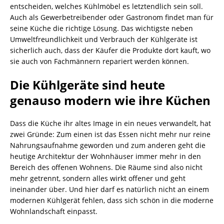
entscheiden, welches Kühlmöbel es letztendlich sein soll.
Auch als Gewerbetreibender oder Gastronom findet man für
seine Küche die richtige Lösung. Das wichtigste neben
Umweltfreundlichkeit und Verbrauch der Kühlgeräte ist
sicherlich auch, dass der Käufer die Produkte dort kauft, wo
sie auch von Fachmännern repariert werden können.
Die Kühlgeräte sind heute
genauso modern wie ihre Küchen
Dass die Küche ihr altes Image in ein neues verwandelt, hat
zwei Gründe: Zum einen ist das Essen nicht mehr nur reine
Nahrungsaufnahme geworden und zum anderen geht die
heutige Architektur der Wohnhäuser immer mehr in den
Bereich des offenen Wohnens. Die Räume sind also nicht
mehr getrennt, sondern alles wirkt offener und geht
ineinander über. Und hier darf es natürlich nicht an einem
modernen Kühlgerät fehlen, dass sich schön in die moderne
Wohnlandschaft einpasst.