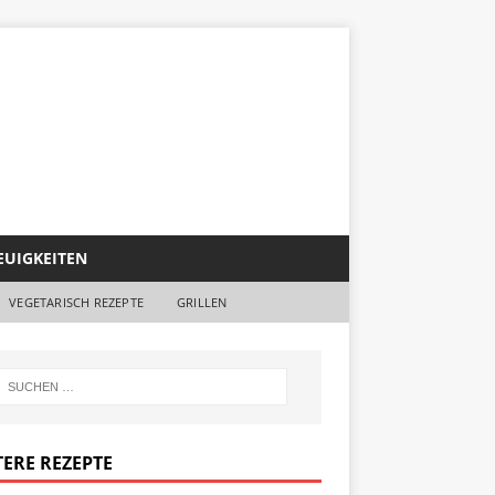
EUIGKEITEN
VEGETARISCH REZEPTE
GRILLEN
TERE REZEPTE