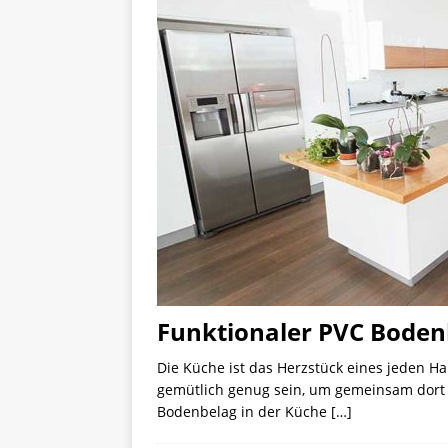
Funktionaler PVC Bodenb
Die Küche ist das Herzstück eines jeden H
gemütlich genug sein, um gemeinsam dort z
Bodenbelag in der Küche
[…]