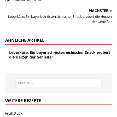
NÄCHSTER
Leberkäse: Ein bayerisch-österreichischer Snack erobert die Herzen
der Genießer
ÄHNLICHE ARTIKEL
Leberkäse: Ein bayerisch-österreichischer Snack erobert
die Herzen der Genießer
WEITERE REZEPTE
Frühstück