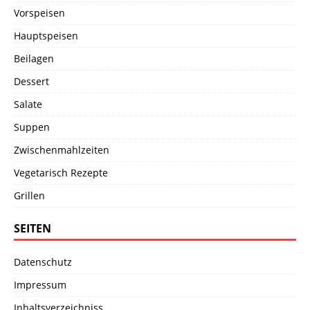
Vorspeisen
Hauptspeisen
Beilagen
Dessert
Salate
Suppen
Zwischenmahlzeiten
Vegetarisch Rezepte
Grillen
SEITEN
Datenschutz
Impressum
Inhaltsverzeichniss