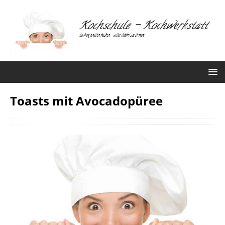
Toasts mit Avocadopüree