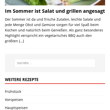
Im Sommer ist Salat und grillen angesagt
Der Sommer ist da und frische Zutaten, leichte Salate und
jede Menge Obst und Gemüse sorgen für viel Spaß beim
Kochen und natürlich beim Genießen. Als ganz besonderes
Highlight verspricht ein vegetarisches BBQ auch den
größten
[…]
WEITERE REZEPTE
Frühstück
Vorspeisen
Hauptspeisen