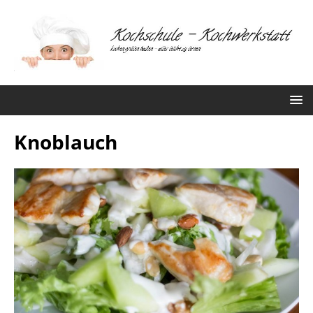
Knoblauch