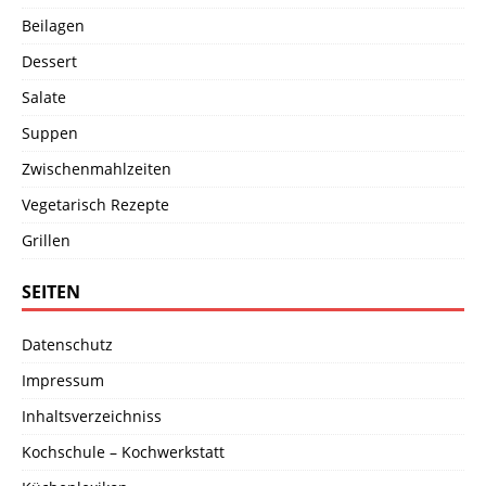
Beilagen
Dessert
Salate
Suppen
Zwischenmahlzeiten
Vegetarisch Rezepte
Grillen
SEITEN
Datenschutz
Impressum
Inhaltsverzeichniss
Kochschule – Kochwerkstatt